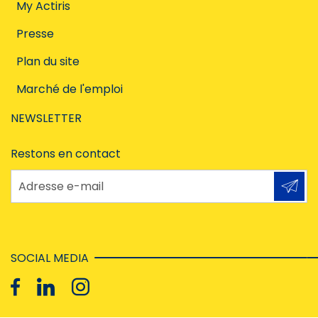
My Actiris
Presse
Plan du site
Marché de l'emploi
NEWSLETTER
Restons en contact
Adresse e-mail
SOCIAL MEDIA