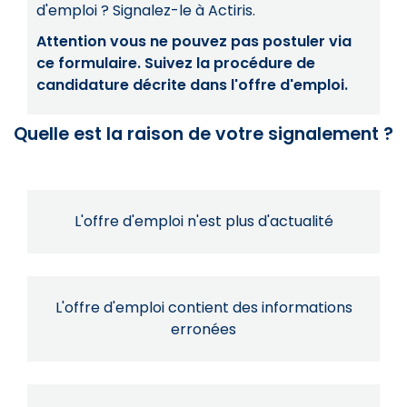
d'emploi ? Signalez-le à Actiris.
Attention vous ne pouvez pas postuler via
ce formulaire. Suivez la procédure de
candidature décrite dans l'offre d'emploi.
Quelle est la raison de votre signalement ?
L'offre d'emploi n'est plus d'actualité
L'offre d'emploi contient des informations
erronées