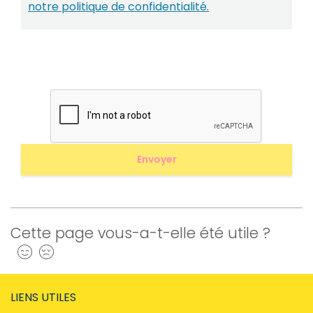
notre politique de confidentialité.
Cette page vous-a-t-elle été utile ?
Oui
Non
LIENS UTILES