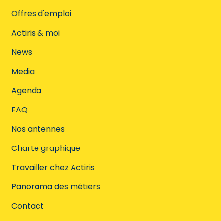
Offres d'emploi
Actiris & moi
News
Media
Agenda
FAQ
Nos antennes
Charte graphique
Travailler chez Actiris
Panorama des métiers
Contact