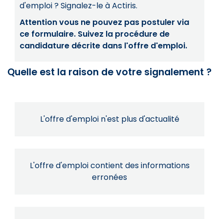
d'emploi ? Signalez-le à Actiris.
Attention vous ne pouvez pas postuler via
ce formulaire. Suivez la procédure de
candidature décrite dans l'offre d'emploi.
Quelle est la raison de votre signalement ?
L'offre d'emploi n'est plus d'actualité
L'offre d'emploi contient des informations
erronées