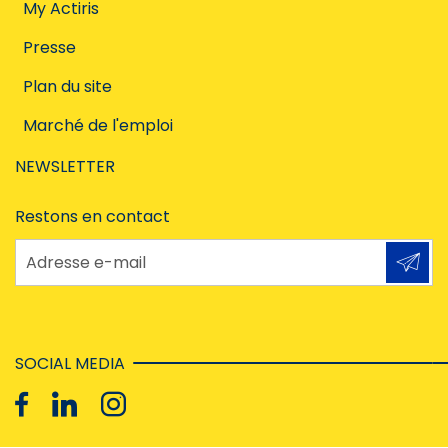
My Actiris
Presse
Plan du site
Marché de l'emploi
NEWSLETTER
Restons en contact
Adresse e-mail
SOCIAL MEDIA