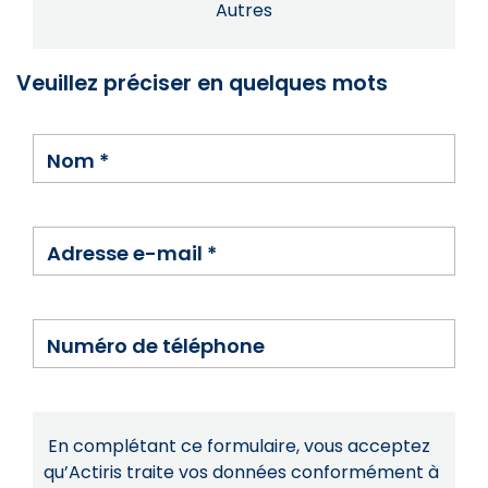
Autres
Veuillez préciser en quelques mots
Nom
*
Adresse e-mail
*
Numéro de téléphone
En complétant ce formulaire, vous acceptez
qu’Actiris traite vos données conformément à