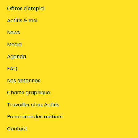
Offres d'emploi
Actiris & moi
News
Media
Agenda
FAQ
Nos antennes
Charte graphique
Travailler chez Actiris
Panorama des métiers
Contact