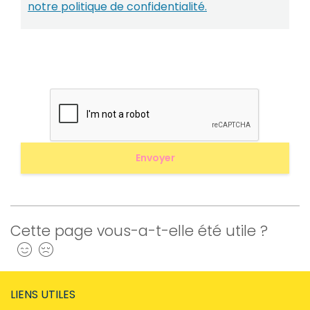
notre politique de confidentialité.
Cette page vous-a-t-elle été utile ?
Oui
Non
LIENS UTILES