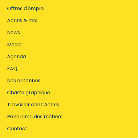
Offres d'emploi
Actiris & moi
News
Media
Agenda
FAQ
Nos antennes
Charte graphique
Travailler chez Actiris
Panorama des métiers
Contact