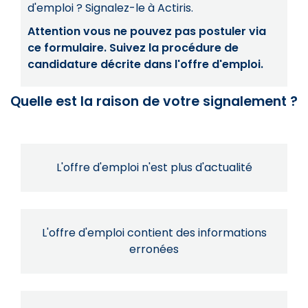
d'emploi ? Signalez-le à Actiris.
Attention vous ne pouvez pas postuler via
ce formulaire. Suivez la procédure de
candidature décrite dans l'offre d'emploi.
Quelle est la raison de votre signalement ?
L'offre d'emploi n'est plus d'actualité
L'offre d'emploi contient des informations
erronées