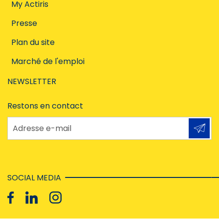
My Actiris
Presse
Plan du site
Marché de l'emploi
NEWSLETTER
Restons en contact
Adresse e-mail
SOCIAL MEDIA