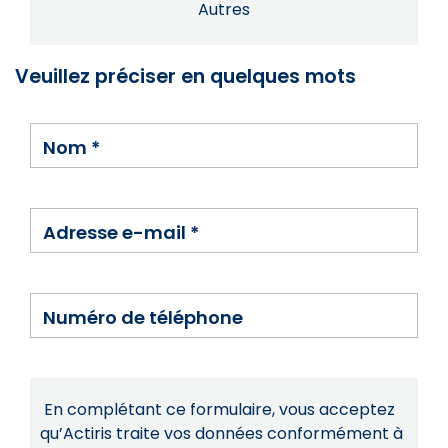
Autres
Veuillez préciser en quelques mots
Nom
*
Adresse e-mail
*
Numéro de téléphone
En complétant ce formulaire, vous acceptez
qu’Actiris traite vos données conformément à