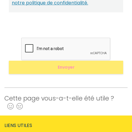
notre politique de confidentialité.
Cette page vous-a-t-elle été utile ?
Oui
Non
LIENS UTILES