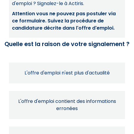
d'emploi ? Signalez-le à Actiris.
Attention vous ne pouvez pas postuler via
ce formulaire. Suivez la procédure de
candidature décrite dans l'offre d'emploi.
Quelle est la raison de votre signalement ?
L'offre d'emploi n'est plus d'actualité
L'offre d'emploi contient des informations
erronées