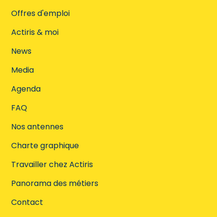
Offres d'emploi
Actiris & moi
News
Media
Agenda
FAQ
Nos antennes
Charte graphique
Travailler chez Actiris
Panorama des métiers
Contact