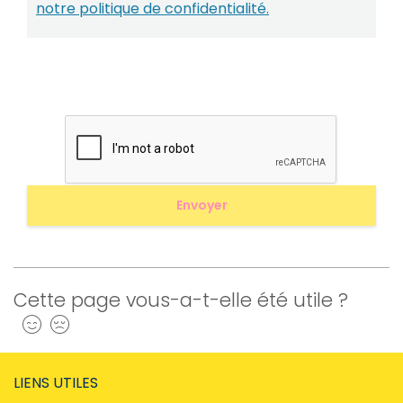
notre politique de confidentialité.
Cette page vous-a-t-elle été utile ?
Oui
Non
LIENS UTILES