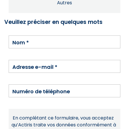
Autres
Veuillez préciser en quelques mots
Nom
*
Adresse e-mail
*
Numéro de téléphone
En complétant ce formulaire, vous acceptez
qu’Actiris traite vos données conformément à