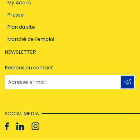
My Actiris
Presse
Plan du site
Marché de l'emploi
NEWSLETTER
Restons en contact
Adresse e-mail
SOCIAL MEDIA