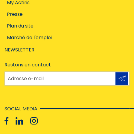
My Actiris
Presse
Plan du site
Marché de l'emploi
NEWSLETTER
Restons en contact
Adresse e-mail
SOCIAL MEDIA