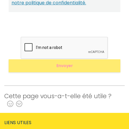
notre politique de confidentialité.
Cette page vous-a-t-elle été utile ?
Oui
Non
LIENS UTILES