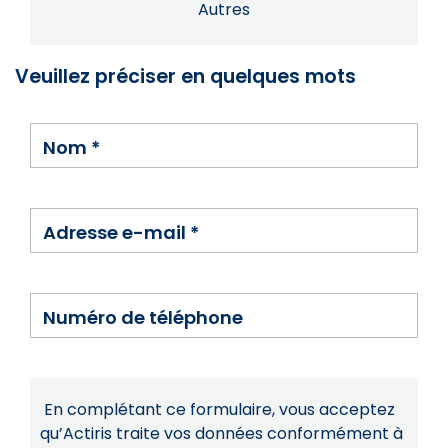
Autres
Veuillez préciser en quelques mots
Nom
*
Adresse e-mail
*
Numéro de téléphone
En complétant ce formulaire, vous acceptez
qu’Actiris traite vos données conformément à