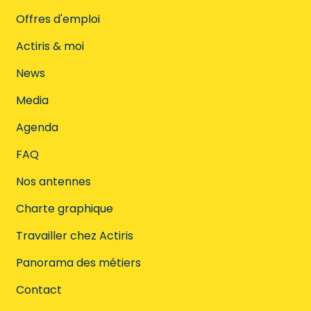
Offres d'emploi
Actiris & moi
News
Media
Agenda
FAQ
Nos antennes
Charte graphique
Travailler chez Actiris
Panorama des métiers
Contact