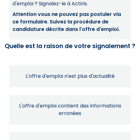
d'emploi ? Signalez-le à Actiris.
Attention vous ne pouvez pas postuler via
ce formulaire. Suivez la procédure de
candidature décrite dans l'offre d'emploi.
Quelle est la raison de votre signalement ?
L'offre d'emploi n'est plus d'actualité
L'offre d'emploi contient des informations
erronées