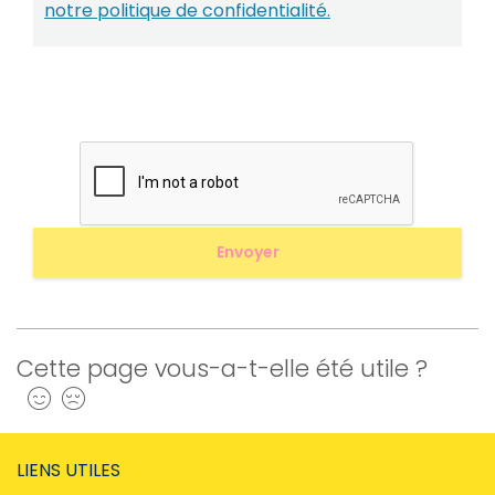
notre politique de confidentialité.
Cette page vous-a-t-elle été utile ?
Oui
Non
LIENS UTILES