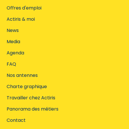
Offres d'emploi
Actiris & moi
News
Media
Agenda
FAQ
Nos antennes
Charte graphique
Travailler chez Actiris
Panorama des métiers
Contact