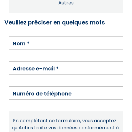
Autres
Veuillez préciser en quelques mots
Nom
*
Adresse e-mail
*
Numéro de téléphone
En complétant ce formulaire, vous acceptez
qu’Actiris traite vos données conformément à