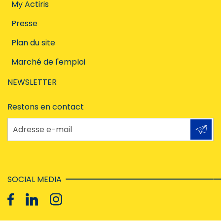
My Actiris
Presse
Plan du site
Marché de l'emploi
NEWSLETTER
Restons en contact
Adresse e-mail
SOCIAL MEDIA