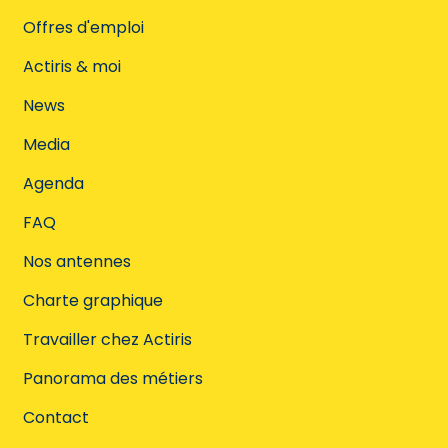
Offres d'emploi
Actiris & moi
News
Media
Agenda
FAQ
Nos antennes
Charte graphique
Travailler chez Actiris
Panorama des métiers
Contact