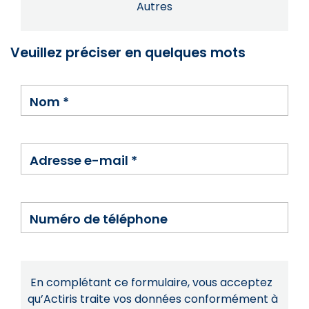
Autres
Veuillez préciser en quelques mots
Nom
*
Adresse e-mail
*
Numéro de téléphone
En complétant ce formulaire, vous acceptez
qu’Actiris traite vos données conformément à