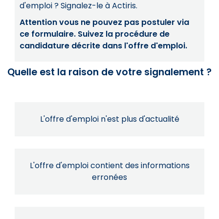
d'emploi ? Signalez-le à Actiris.
Attention vous ne pouvez pas postuler via
ce formulaire. Suivez la procédure de
candidature décrite dans l'offre d'emploi.
Quelle est la raison de votre signalement ?
L'offre d'emploi n'est plus d'actualité
L'offre d'emploi contient des informations
erronées