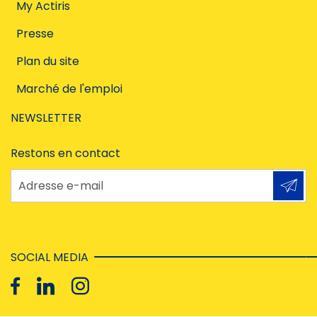
My Actiris
Presse
Plan du site
Marché de l'emploi
NEWSLETTER
Restons en contact
Adresse e-mail
SOCIAL MEDIA