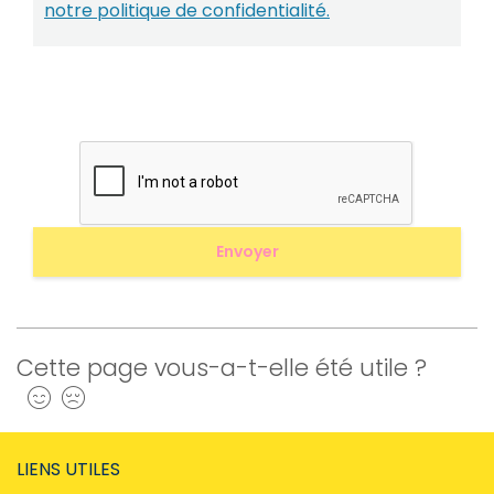
notre politique de confidentialité.
Cette page vous-a-t-elle été utile ?
Oui
Non
LIENS UTILES