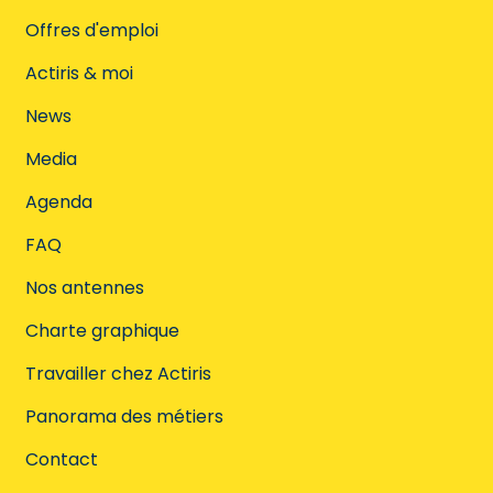
Offres d'emploi
Actiris & moi
News
Media
Agenda
FAQ
Nos antennes
Charte graphique
Travailler chez Actiris
Panorama des métiers
Contact