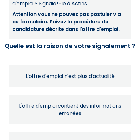
d'emploi ? Signalez-le à Actiris.
Attention vous ne pouvez pas postuler via
ce formulaire. Suivez la procédure de
candidature décrite dans l'offre d'emploi.
Quelle est la raison de votre signalement ?
L'offre d'emploi n'est plus d'actualité
L'offre d'emploi contient des informations
erronées