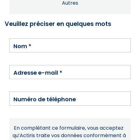
Autres
Veuillez préciser en quelques mots
Nom
*
Adresse e-mail
*
Numéro de téléphone
En complétant ce formulaire, vous acceptez
qu’Actiris traite vos données conformément à