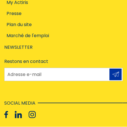
My Actiris
Presse
Plan du site
Marché de l'emploi
NEWSLETTER
Restons en contact
Adresse e-mail
SOCIAL MEDIA