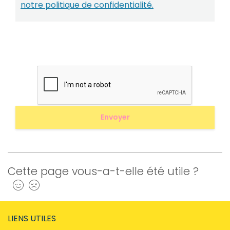
notre politique de confidentialité.
Cette page vous-a-t-elle été utile ?
Oui
Non
LIENS UTILES