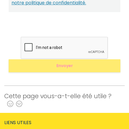
notre politique de confidentialité.
Cette page vous-a-t-elle été utile ?
Oui
Non
LIENS UTILES