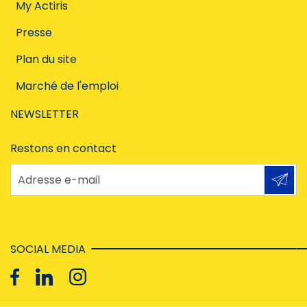
My Actiris
Presse
Plan du site
Marché de l'emploi
NEWSLETTER
Restons en contact
Adresse e-mail
SOCIAL MEDIA