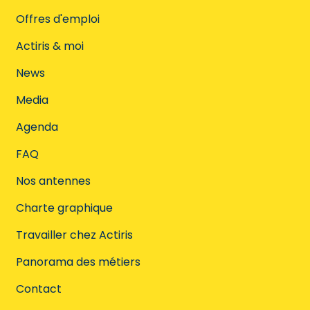
Offres d'emploi
Actiris & moi
News
Media
Agenda
FAQ
Nos antennes
Charte graphique
Travailler chez Actiris
Panorama des métiers
Contact