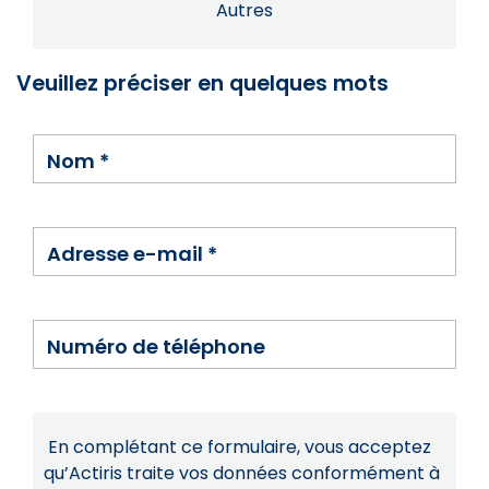
Autres
Veuillez préciser en quelques mots
Nom
*
Adresse e-mail
*
Numéro de téléphone
En complétant ce formulaire, vous acceptez
qu’Actiris traite vos données conformément à