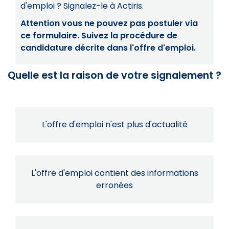
d'emploi ? Signalez-le à Actiris.
Attention vous ne pouvez pas postuler via
ce formulaire. Suivez la procédure de
candidature décrite dans l'offre d'emploi.
Quelle est la raison de votre signalement ?
L'offre d'emploi n'est plus d'actualité
L'offre d'emploi contient des informations
erronées