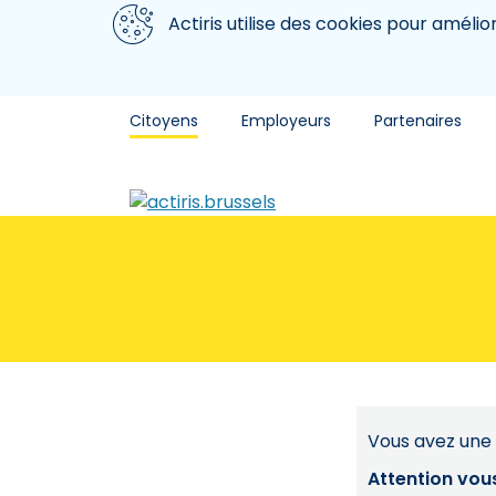
Aller au contenu principal
Nous utilisons des cookies
Actiris utilise des cookies pour amélio
Citoyens
Employeurs
Partenaires
Vous avez une 
Attention vou