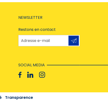
NEWSLETTER
Restons en contact
Adresse e-mail
SOCIAL MEDIA
é
Transparence