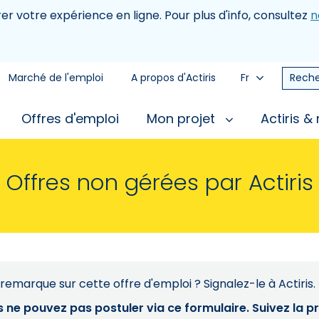
rer votre expérience en ligne. Pour plus d'info, consultez
n
Marché de l'emploi
A propos d'Actiris
Fr
Reche
Offres d'emploi
Mon projet
Actiris &
Offres non gérées par Actiris
remarque sur cette offre d'emploi ? Signalez-le à Actiris.
s ne pouvez pas postuler via ce formulaire. Suivez la 