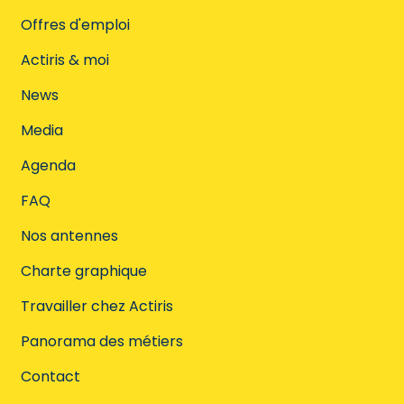
Offres d'emploi
Actiris & moi
News
Media
Agenda
FAQ
Nos antennes
Charte graphique
Travailler chez Actiris
Panorama des métiers
Contact