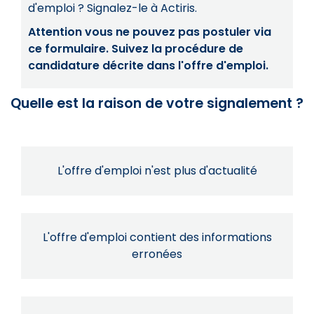
d'emploi ? Signalez-le à Actiris.
Attention vous ne pouvez pas postuler via
ce formulaire. Suivez la procédure de
candidature décrite dans l'offre d'emploi.
Quelle est la raison de votre signalement ?
L'offre d'emploi n'est plus d'actualité
L'offre d'emploi contient des informations
erronées