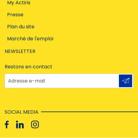
My Actiris
Presse
Plan du site
Marché de l'emploi
NEWSLETTER
Restons en contact
Adresse e-mail
SOCIAL MEDIA