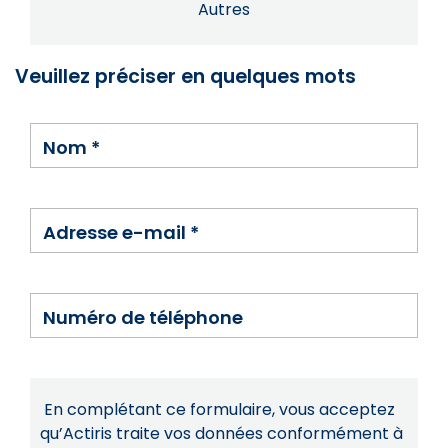
Autres
Veuillez préciser en quelques mots
Nom
*
Adresse e-mail
*
Numéro de téléphone
En complétant ce formulaire, vous acceptez
qu’Actiris traite vos données conformément à