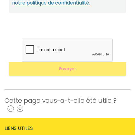
notre politique de confidentialité.
Cette page vous-a-t-elle été utile ?
Oui
Non
LIENS UTILES