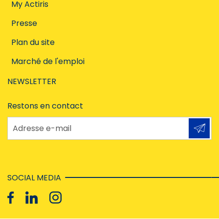
My Actiris
Presse
Plan du site
Marché de l'emploi
NEWSLETTER
Restons en contact
Adresse e-mail
SOCIAL MEDIA