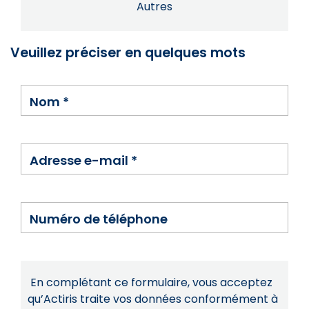
Autres
Veuillez préciser en quelques mots
Nom
*
Adresse e-mail
*
Numéro de téléphone
En complétant ce formulaire, vous acceptez
qu’Actiris traite vos données conformément à