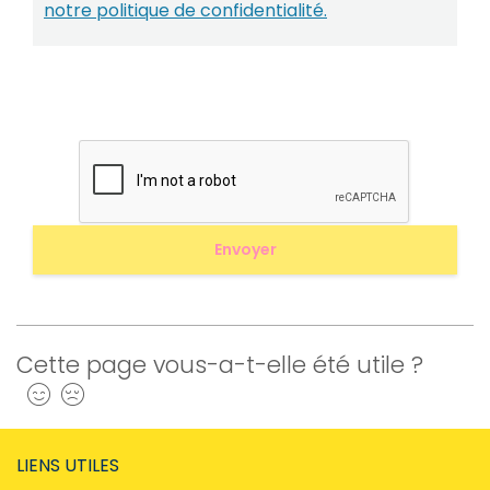
notre politique de confidentialité.
Cette page vous-a-t-elle été utile ?
Oui
Non
LIENS UTILES