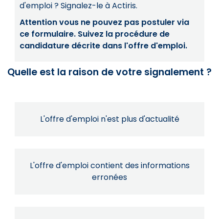
d'emploi ? Signalez-le à Actiris.
Attention vous ne pouvez pas postuler via
ce formulaire. Suivez la procédure de
candidature décrite dans l'offre d'emploi.
Quelle est la raison de votre signalement ?
L'offre d'emploi n'est plus d'actualité
L'offre d'emploi contient des informations
erronées