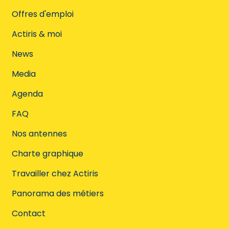
Offres d'emploi
Actiris & moi
News
Media
Agenda
FAQ
Nos antennes
Charte graphique
Travailler chez Actiris
Panorama des métiers
Contact