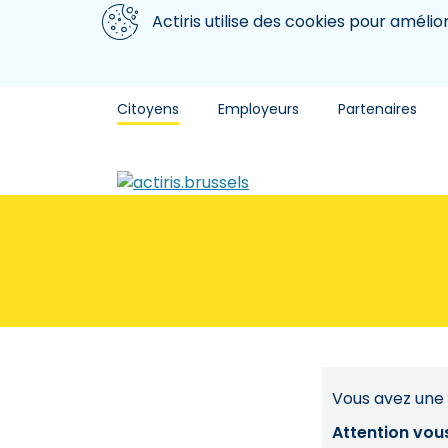
Aller au contenu principal
Nous utilisons des cookies
Actiris utilise des cookies pour amélio
Citoyens
Employeurs
Partenaires
Vous avez une 
Attention vou