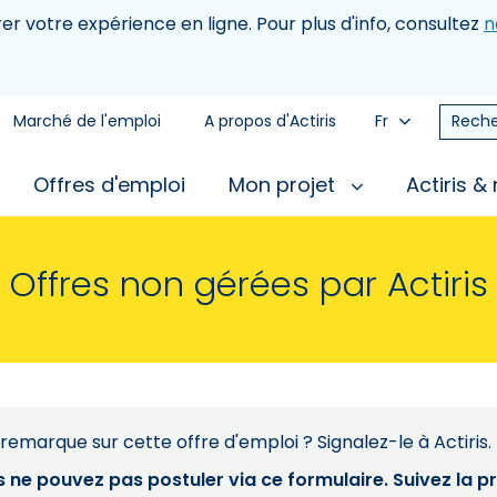
rer votre expérience en ligne. Pour plus d'info, consultez
n
Marché de l'emploi
A propos d'Actiris
Fr
Reche
Offres d'emploi
Mon projet
Actiris &
Offres non gérées par Actiris
remarque sur cette offre d'emploi ? Signalez-le à Actiris.
s ne pouvez pas postuler via ce formulaire. Suivez la 