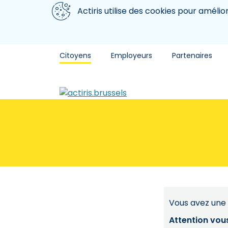
Aller au contenu principal
Nous utilisons des cookies
Actiris utilise des cookies pour amélio
Citoyens
Employeurs
Partenaires
Vous avez une 
Attention vou