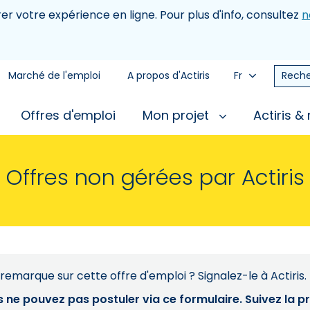
rer votre expérience en ligne. Pour plus d'info, consultez
n
Marché de l'emploi
A propos d'Actiris
Fr
Reche
Offres d'emploi
Mon projet
Actiris &
Offres non gérées par Actiris
remarque sur cette offre d'emploi ? Signalez-le à Actiris.
s ne pouvez pas postuler via ce formulaire. Suivez la 