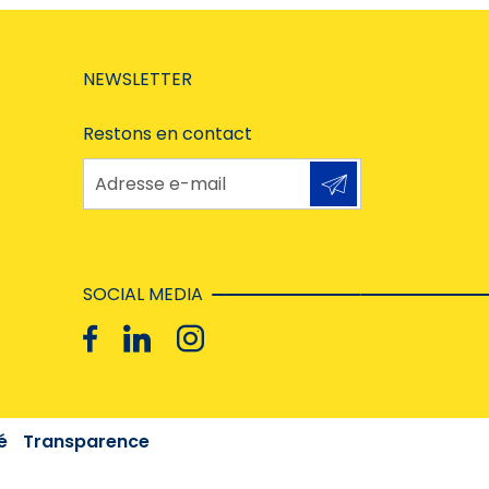
NEWSLETTER
Restons en contact
Adresse e-mail
SOCIAL MEDIA
é
Transparence