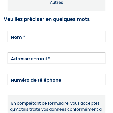
Autres
Veuillez préciser en quelques mots
Nom
*
Adresse e-mail
*
Numéro de téléphone
En complétant ce formulaire, vous acceptez
qu’Actiris traite vos données conformément à