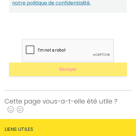
notre politique de confidentialité.
Cette page vous-a-t-elle été utile ?
Oui
Non
LIENS UTILES