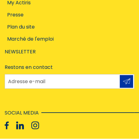
My Actiris
Presse
Plan du site
Marché de l'emploi
NEWSLETTER
Restons en contact
Adresse e-mail
SOCIAL MEDIA