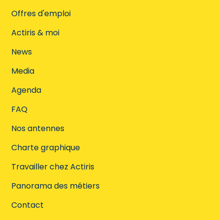
Offres d'emploi
Actiris & moi
News
Media
Agenda
FAQ
Nos antennes
Charte graphique
Travailler chez Actiris
Panorama des métiers
Contact