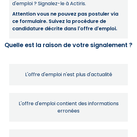
d'emploi ? Signalez-le à Actiris.
Attention vous ne pouvez pas postuler via
ce formulaire. Suivez la procédure de
candidature décrite dans l'offre d'emploi.
Quelle est la raison de votre signalement ?
L'offre d'emploi n'est plus d'actualité
L'offre d'emploi contient des informations
erronées