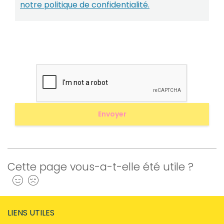
notre politique de confidentialité.
Cette page vous-a-t-elle été utile ?
Oui
Non
LIENS UTILES