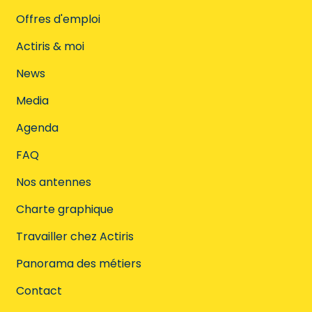
Offres d'emploi
Actiris & moi
News
Media
Agenda
FAQ
Nos antennes
Charte graphique
Travailler chez Actiris
Panorama des métiers
Contact