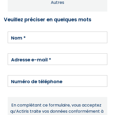
Autres
Veuillez préciser en quelques mots
Nom
*
Adresse e-mail
*
Numéro de téléphone
En complétant ce formulaire, vous acceptez
qu’Actiris traite vos données conformément à