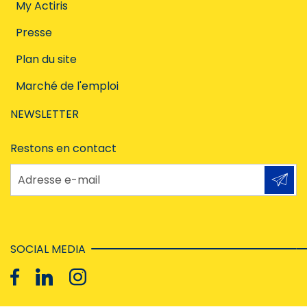
My Actiris
Presse
Plan du site
Marché de l'emploi
NEWSLETTER
Restons en contact
Adresse e-mail
SOCIAL MEDIA