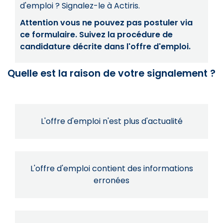
d'emploi ? Signalez-le à Actiris.
Attention vous ne pouvez pas postuler via
ce formulaire. Suivez la procédure de
candidature décrite dans l'offre d'emploi.
Quelle est la raison de votre signalement ?
L'offre d'emploi n'est plus d'actualité
L'offre d'emploi contient des informations
erronées