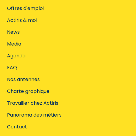
Offres d'emploi
Actiris & moi
News
Media
Agenda
FAQ
Nos antennes
Charte graphique
Travailler chez Actiris
Panorama des métiers
Contact