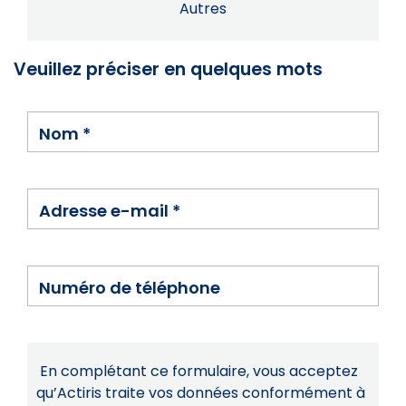
Autres
Veuillez préciser en quelques mots
Nom
*
Adresse e-mail
*
Numéro de téléphone
En complétant ce formulaire, vous acceptez
qu’Actiris traite vos données conformément à