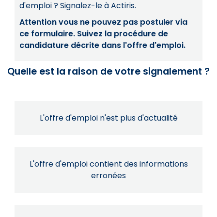
d'emploi ? Signalez-le à Actiris.
Attention vous ne pouvez pas postuler via
ce formulaire. Suivez la procédure de
candidature décrite dans l'offre d'emploi.
Quelle est la raison de votre signalement ?
L'offre d'emploi n'est plus d'actualité
L'offre d'emploi contient des informations
erronées