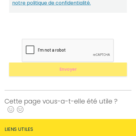
notre politique de confidentialité.
Cette page vous-a-t-elle été utile ?
Oui
Non
LIENS UTILES