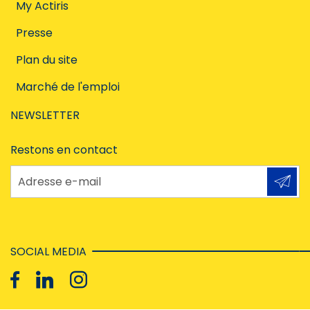
My Actiris
Presse
Plan du site
Marché de l'emploi
NEWSLETTER
Restons en contact
Adresse e-mail
SOCIAL MEDIA