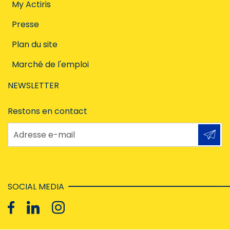
My Actiris
Presse
Plan du site
Marché de l'emploi
NEWSLETTER
Restons en contact
Adresse e-mail
SOCIAL MEDIA