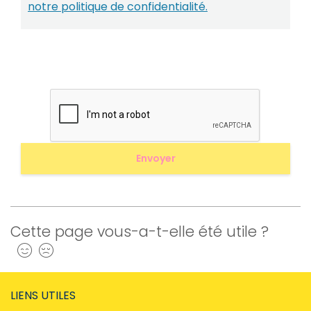
notre politique de confidentialité.
Cette page vous-a-t-elle été utile ?
Oui
Non
LIENS UTILES