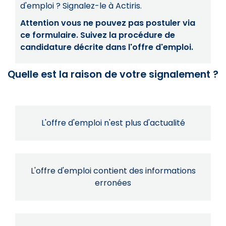
d'emploi ? Signalez-le à Actiris.
Attention vous ne pouvez pas postuler via
ce formulaire. Suivez la procédure de
candidature décrite dans l'offre d'emploi.
Quelle est la raison de votre signalement ?
L'offre d'emploi n'est plus d'actualité
L'offre d'emploi contient des informations
erronées