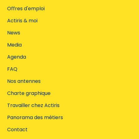
Offres d'emploi
Actiris & moi
News
Media
Agenda
FAQ
Nos antennes
Charte graphique
Travailler chez Actiris
Panorama des métiers
Contact