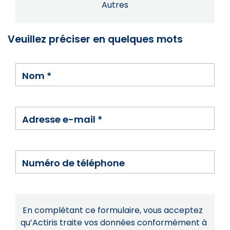
Autres
Veuillez préciser en quelques mots
Nom
*
Adresse e-mail
*
Numéro de téléphone
En complétant ce formulaire, vous acceptez
qu’Actiris traite vos données conformément à