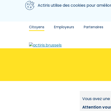
Aller au contenu principal
Nous utilisons des cookies
Actiris utilise des cookies pour amélio
Citoyens
Employeurs
Partenaires
Vous avez une 
Attention vou