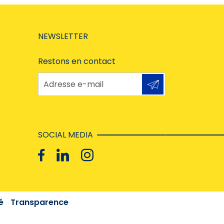
NEWSLETTER
Restons en contact
Adresse e-mail
SOCIAL MEDIA
é
Transparence