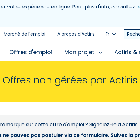
rer votre expérience en ligne. Pour plus d'info, consultez
n
Marché de l'emploi
A propos d'Actiris
Fr
Reche
Offres d'emploi
Mon projet
Actiris &
Offres non gérées par Actiris
remarque sur cette offre d'emploi ? Signalez-le à Actiris.
s ne pouvez pas postuler via ce formulaire. Suivez la 