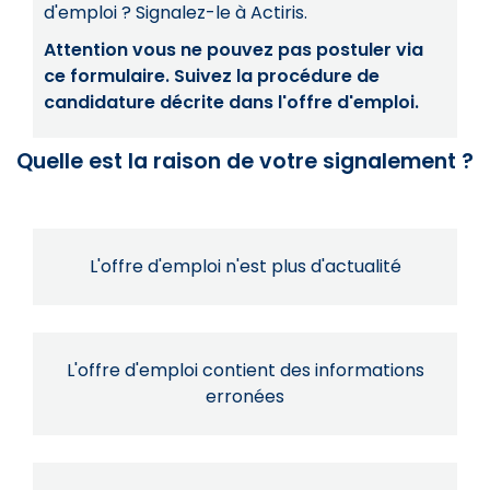
d'emploi ? Signalez-le à Actiris.
Attention vous ne pouvez pas postuler via
ce formulaire. Suivez la procédure de
candidature décrite dans l'offre d'emploi.
Quelle est la raison de votre signalement ?
L'offre d'emploi n'est plus d'actualité
L'offre d'emploi contient des informations
erronées