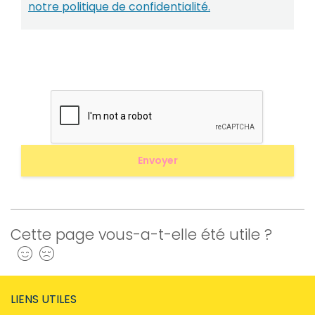
notre politique de confidentialité.
Cette page vous-a-t-elle été utile ?
Oui
Non
LIENS UTILES