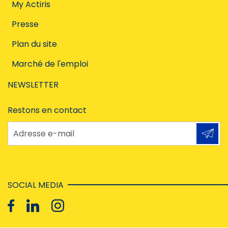
My Actiris
Presse
Plan du site
Marché de l'emploi
NEWSLETTER
Restons en contact
Adresse e-mail
SOCIAL MEDIA