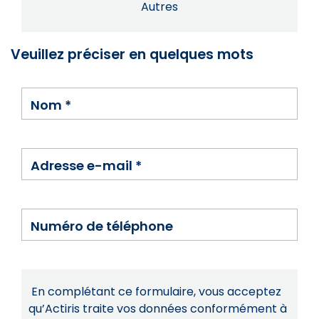
Autres
Veuillez préciser en quelques mots
Nom
*
Adresse e-mail
*
Numéro de téléphone
En complétant ce formulaire, vous acceptez
qu’Actiris traite vos données conformément à