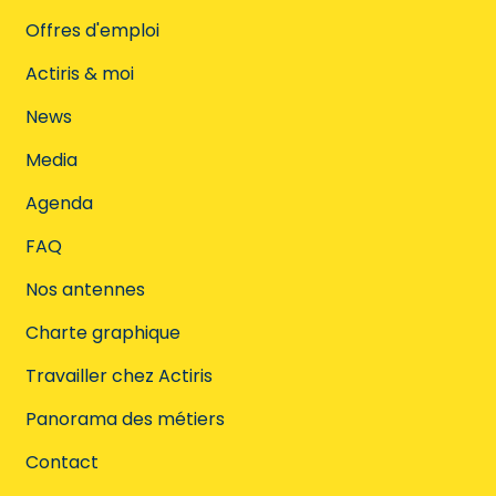
Offres d'emploi
Actiris & moi
News
Media
Agenda
FAQ
Nos antennes
Charte graphique
Travailler chez Actiris
Panorama des métiers
Contact