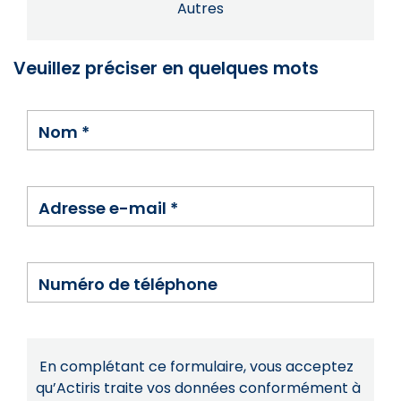
Autres
Veuillez préciser en quelques mots
Nom
*
Adresse e-mail
*
Numéro de téléphone
En complétant ce formulaire, vous acceptez
qu’Actiris traite vos données conformément à