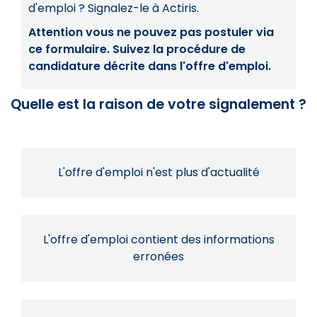
d'emploi ? Signalez-le à Actiris.
Attention vous ne pouvez pas postuler via
ce formulaire. Suivez la procédure de
candidature décrite dans l'offre d'emploi.
Quelle est la raison de votre signalement ?
L'offre d'emploi n'est plus d'actualité
L'offre d'emploi contient des informations
erronées