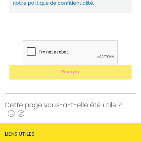
notre politique de confidentialité.
Cette page vous-a-t-elle été utile ?
Oui
Non
LIENS UTILES