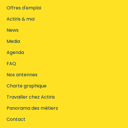
Offres d'emploi
Actiris & moi
News
Media
Agenda
FAQ
Nos antennes
Charte graphique
Travailler chez Actiris
Panorama des métiers
Contact