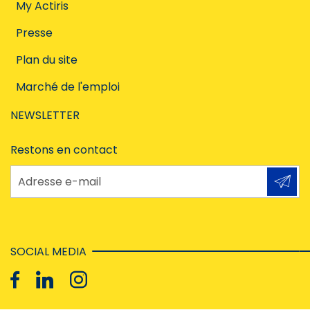
My Actiris
Presse
Plan du site
Marché de l'emploi
NEWSLETTER
Restons en contact
Adresse e-mail
SOCIAL MEDIA