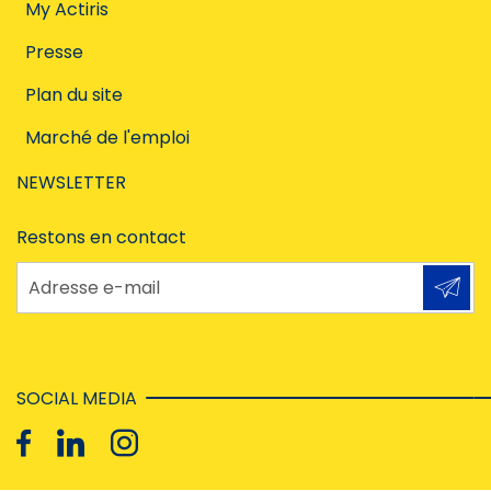
My Actiris
Presse
Plan du site
Marché de l'emploi
NEWSLETTER
Restons en contact
Adresse e-mail
SOCIAL MEDIA