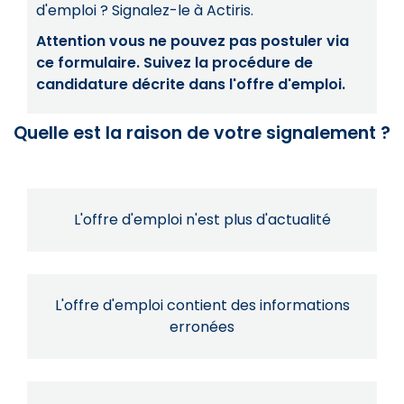
d'emploi ? Signalez-le à Actiris.
Attention vous ne pouvez pas postuler via
ce formulaire. Suivez la procédure de
candidature décrite dans l'offre d'emploi.
Quelle est la raison de votre signalement ?
L'offre d'emploi n'est plus d'actualité
L'offre d'emploi contient des informations
erronées