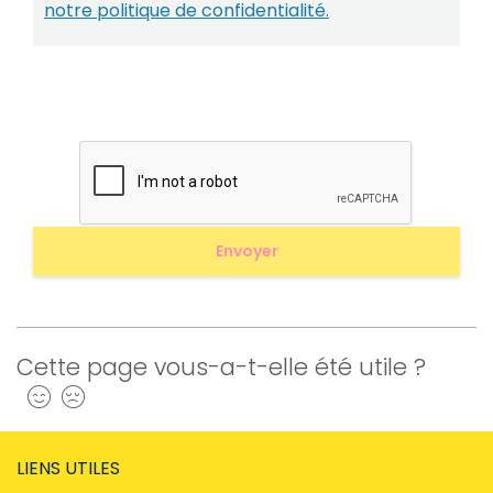
notre politique de confidentialité.
Cette page vous-a-t-elle été utile ?
Oui
Non
LIENS UTILES