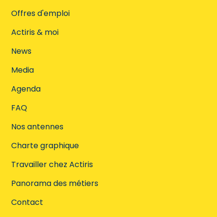
Offres d'emploi
Actiris & moi
News
Media
Agenda
FAQ
Nos antennes
Charte graphique
Travailler chez Actiris
Panorama des métiers
Contact