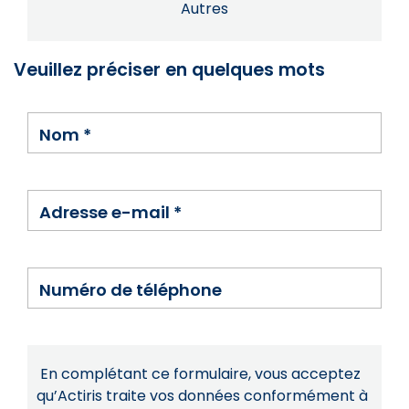
Autres
Veuillez préciser en quelques mots
Nom
*
Adresse e-mail
*
Numéro de téléphone
En complétant ce formulaire, vous acceptez
qu’Actiris traite vos données conformément à