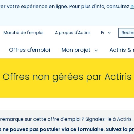
rer votre expérience en ligne. Pour plus d'info, consultez
n
Marché de l'emploi
A propos d'Actiris
Fr
Reche
Offres d'emploi
Mon projet
Actiris &
Offres non gérées par Actiris
remarque sur cette offre d'emploi ? Signalez-le à Actiris.
s ne pouvez pas postuler via ce formulaire. Suivez la 