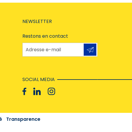
NEWSLETTER
Restons en contact
Adresse e-mail
SOCIAL MEDIA
é
Transparence