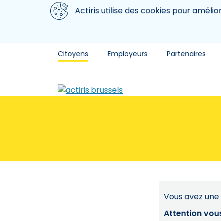
Aller au contenu principal
Nous utilisons des cookies
Actiris utilise des cookies pour amélio
Citoyens
Employeurs
Partenaires
Vous avez une 
Attention vou