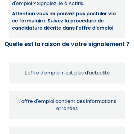
d'emploi ? Signalez-le à Actiris.
Attention vous ne pouvez pas postuler via
ce formulaire. Suivez la procédure de
candidature décrite dans l'offre d'emploi.
Quelle est la raison de votre signalement ?
L'offre d'emploi n'est plus d'actualité
L'offre d'emploi contient des informations
erronées