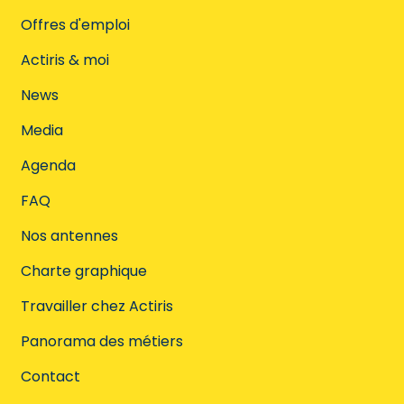
Offres d'emploi
Actiris & moi
News
Media
Agenda
FAQ
Nos antennes
Charte graphique
Travailler chez Actiris
Panorama des métiers
Contact