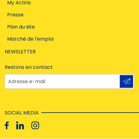
My Actiris
Presse
Plan du site
Marché de l'emploi
NEWSLETTER
Restons en contact
Adresse e-mail
SOCIAL MEDIA