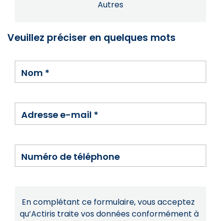
Autres
Veuillez préciser en quelques mots
Nom
*
Adresse e-mail
*
Numéro de téléphone
En complétant ce formulaire, vous acceptez
qu’Actiris traite vos données conformément à