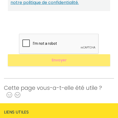
notre politique de confidentialité.
Cette page vous-a-t-elle été utile ?
Oui
Non
LIENS UTILES