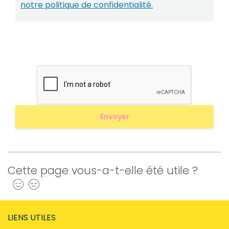
notre politique de confidentialité.
Cette page vous-a-t-elle été utile ?
Oui
Non
LIENS UTILES