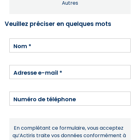
Autres
Veuillez préciser en quelques mots
Nom
*
Adresse e-mail
*
Numéro de téléphone
En complétant ce formulaire, vous acceptez
qu’Actiris traite vos données conformément à