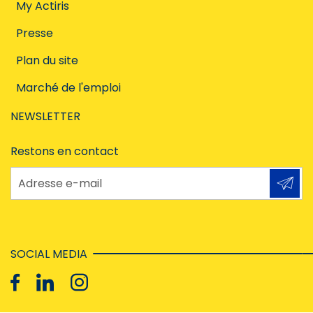
My Actiris
Presse
Plan du site
Marché de l'emploi
NEWSLETTER
Restons en contact
Adresse e-mail
SOCIAL MEDIA