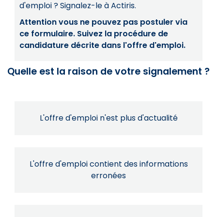
d'emploi ? Signalez-le à Actiris.
Attention vous ne pouvez pas postuler via
ce formulaire. Suivez la procédure de
candidature décrite dans l'offre d'emploi.
Quelle est la raison de votre signalement ?
L'offre d'emploi n'est plus d'actualité
L'offre d'emploi contient des informations
erronées