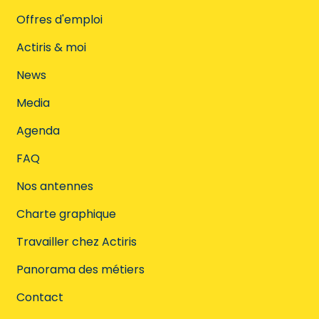
Offres d'emploi
Actiris & moi
News
Media
Agenda
FAQ
Nos antennes
Charte graphique
Travailler chez Actiris
Panorama des métiers
Contact