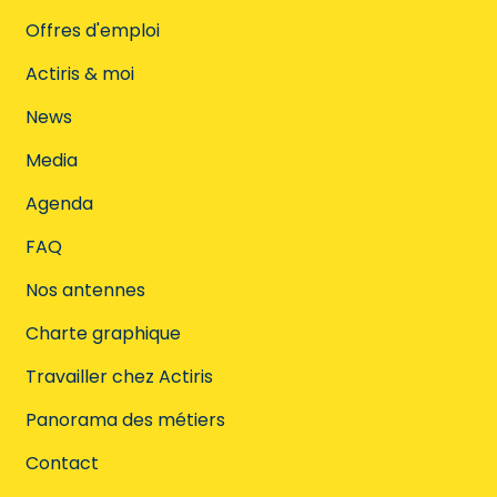
Offres d'emploi
Actiris & moi
News
Media
Agenda
FAQ
Nos antennes
Charte graphique
Travailler chez Actiris
Panorama des métiers
Contact