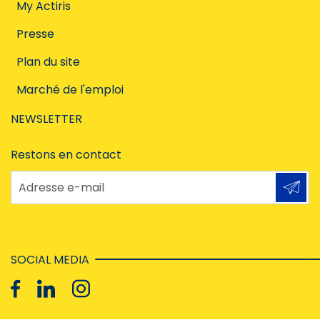
My Actiris
Presse
Plan du site
Marché de l'emploi
NEWSLETTER
Restons en contact
Adresse e-mail
SOCIAL MEDIA