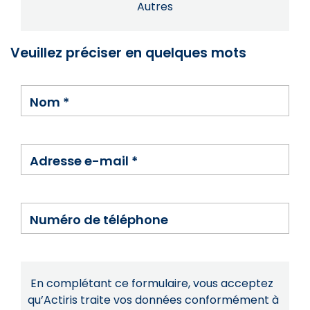
Autres
Veuillez préciser en quelques mots
Nom
*
Adresse e-mail
*
Numéro de téléphone
En complétant ce formulaire, vous acceptez
qu’Actiris traite vos données conformément à