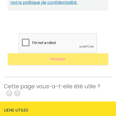
notre politique de confidentialité.
Cette page vous-a-t-elle été utile ?
Oui
Non
LIENS UTILES