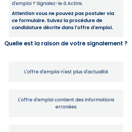
d'emploi ? Signalez-le à Actiris.
Attention vous ne pouvez pas postuler via
ce formulaire. Suivez la procédure de
candidature décrite dans l'offre d'emploi.
Quelle est la raison de votre signalement ?
L'offre d'emploi n'est plus d'actualité
L'offre d'emploi contient des informations
erronées