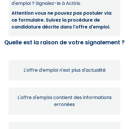
d'emploi ? Signalez-le à Actiris.
Attention vous ne pouvez pas postuler via
ce formulaire. Suivez la procédure de
candidature décrite dans l'offre d'emploi.
Quelle est la raison de votre signalement ?
L'offre d'emploi n'est plus d'actualité
L'offre d'emploi contient des informations
erronées