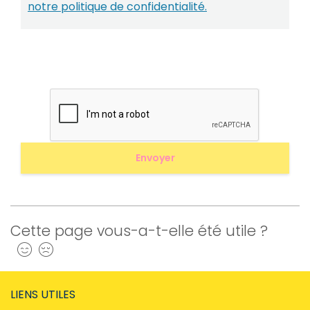
notre politique de confidentialité.
Cette page vous-a-t-elle été utile ?
Oui
Non
LIENS UTILES