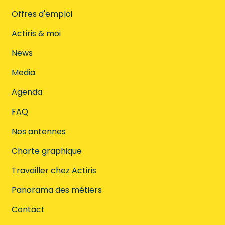
Offres d'emploi
Actiris & moi
News
Media
Agenda
FAQ
Nos antennes
Charte graphique
Travailler chez Actiris
Panorama des métiers
Contact