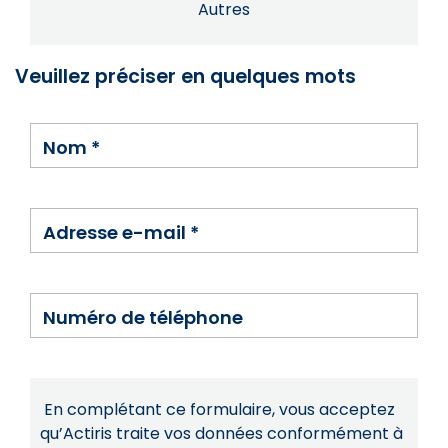
Autres
Veuillez préciser en quelques mots
Nom
*
Adresse e-mail
*
Numéro de téléphone
En complétant ce formulaire, vous acceptez
qu’Actiris traite vos données conformément à