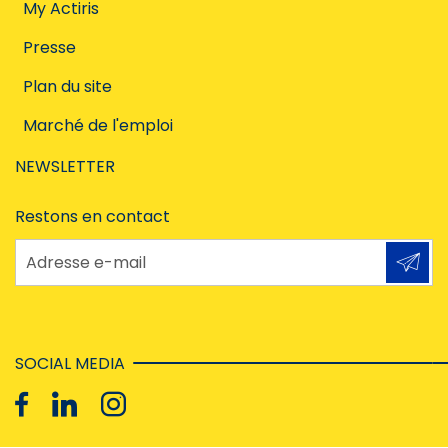
My Actiris
Presse
Plan du site
Marché de l'emploi
NEWSLETTER
Restons en contact
Adresse e-mail
SOCIAL MEDIA