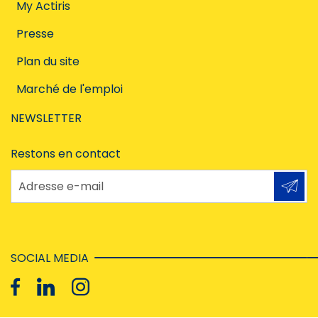
My Actiris
Presse
Plan du site
Marché de l'emploi
NEWSLETTER
Restons en contact
Adresse e-mail
SOCIAL MEDIA