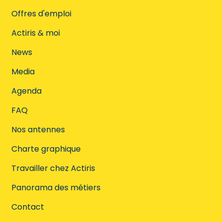
Offres d'emploi
Actiris & moi
News
Media
Agenda
FAQ
Nos antennes
Charte graphique
Travailler chez Actiris
Panorama des métiers
Contact