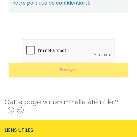
notre politique de confidentialité.
Cette page vous-a-t-elle été utile ?
Oui
Non
LIENS UTILES