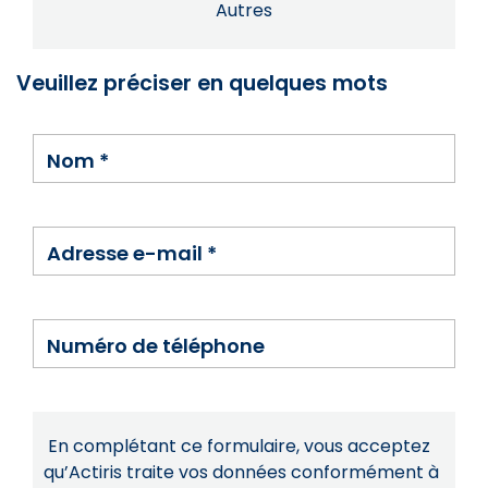
Autres
Veuillez préciser en quelques mots
Nom
*
Adresse e-mail
*
Numéro de téléphone
En complétant ce formulaire, vous acceptez
qu’Actiris traite vos données conformément à