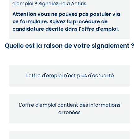
d'emploi ? Signalez-le à Actiris.
Attention vous ne pouvez pas postuler via
ce formulaire. Suivez la procédure de
candidature décrite dans l'offre d'emploi.
Quelle est la raison de votre signalement ?
L'offre d'emploi n'est plus d'actualité
L'offre d'emploi contient des informations
erronées