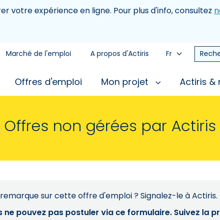
rer votre expérience en ligne. Pour plus d'info, consultez
n
Marché de l'emploi
A propos d'Actiris
Fr
Reche
Offres d'emploi
Mon projet
Actiris &
Offres non gérées par Actiris
remarque sur cette offre d'emploi ? Signalez-le à Actiris.
s ne pouvez pas postuler via ce formulaire. Suivez la 