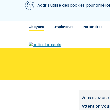
Aller au contenu principal
Nous utilisons des cookies
Actiris utilise des cookies pour amélio
Citoyens
Employeurs
Partenaires
Vous avez une 
Attention vou