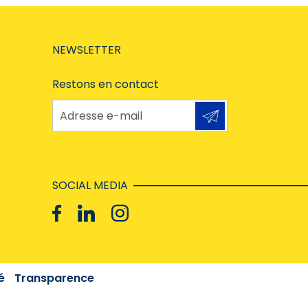
NEWSLETTER
Restons en contact
Adresse e-mail
SOCIAL MEDIA
é
Transparence