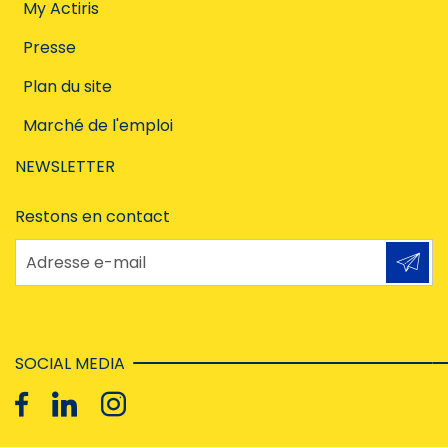
My Actiris
Presse
Plan du site
Marché de l'emploi
NEWSLETTER
Restons en contact
Adresse e-mail
SOCIAL MEDIA