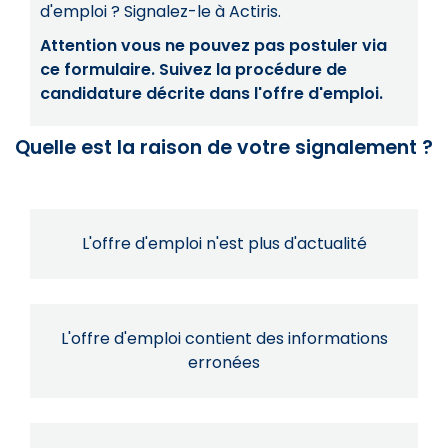
d'emploi ? Signalez-le à Actiris.
Attention vous ne pouvez pas postuler via
ce formulaire. Suivez la procédure de
candidature décrite dans l'offre d'emploi.
Quelle est la raison de votre signalement ?
L'offre d'emploi n'est plus d'actualité
L'offre d'emploi contient des informations
erronées