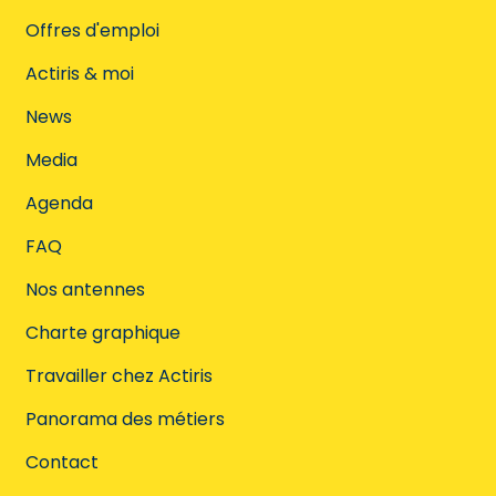
Offres d'emploi
Actiris & moi
News
Media
Agenda
FAQ
Nos antennes
Charte graphique
Travailler chez Actiris
Panorama des métiers
Contact