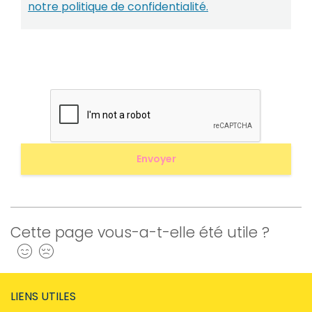
notre politique de confidentialité.
Cette page vous-a-t-elle été utile ?
Oui
Non
LIENS UTILES