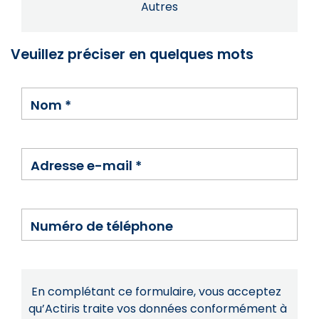
Autres
Veuillez préciser en quelques mots
Nom
*
Adresse e-mail
*
Numéro de téléphone
En complétant ce formulaire, vous acceptez
qu’Actiris traite vos données conformément à