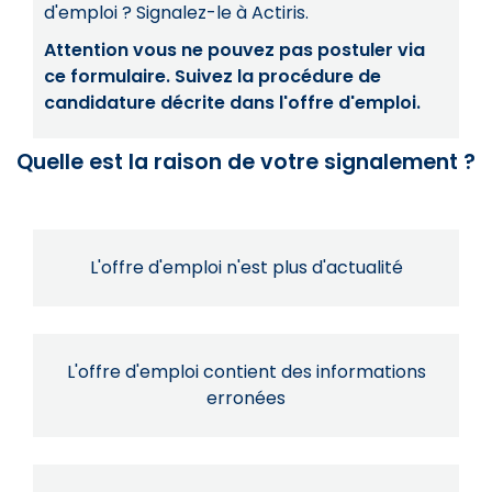
d'emploi ? Signalez-le à Actiris.
Attention vous ne pouvez pas postuler via
ce formulaire. Suivez la procédure de
candidature décrite dans l'offre d'emploi.
Quelle est la raison de votre signalement ?
L'offre d'emploi n'est plus d'actualité
L'offre d'emploi contient des informations
erronées