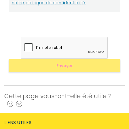
notre politique de confidentialité.
Cette page vous-a-t-elle été utile ?
Oui
Non
LIENS UTILES