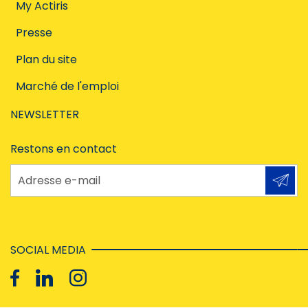
My Actiris
Presse
Plan du site
Marché de l'emploi
NEWSLETTER
Restons en contact
Adresse e-mail
SOCIAL MEDIA