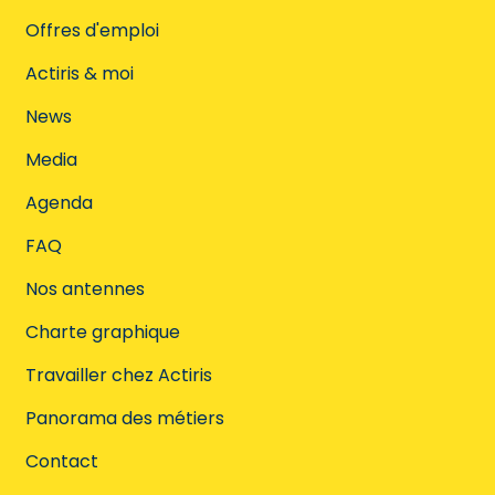
Offres d'emploi
Actiris & moi
News
Media
Agenda
FAQ
Nos antennes
Charte graphique
Travailler chez Actiris
Panorama des métiers
Contact