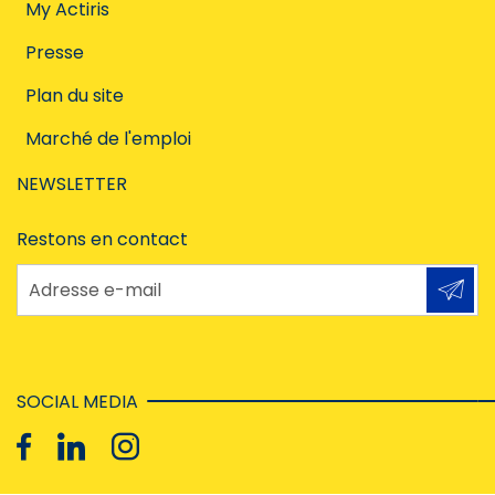
My Actiris
Presse
Plan du site
Marché de l'emploi
NEWSLETTER
Restons en contact
Adresse e-mail
SOCIAL MEDIA