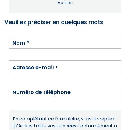
Autres
Veuillez préciser en quelques mots
Nom
*
Adresse e-mail
*
Numéro de téléphone
En complétant ce formulaire, vous acceptez
qu’Actiris traite vos données conformément à