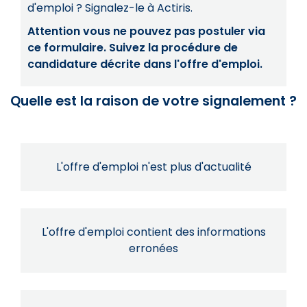
d'emploi ? Signalez-le à Actiris.
Attention vous ne pouvez pas postuler via
ce formulaire. Suivez la procédure de
candidature décrite dans l'offre d'emploi.
Quelle est la raison de votre signalement ?
L'offre d'emploi n'est plus d'actualité
L'offre d'emploi contient des informations
erronées