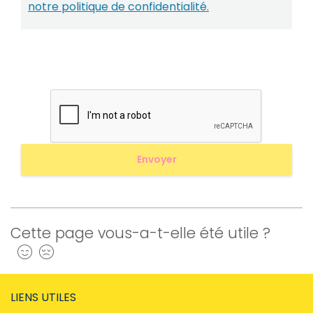
notre politique de confidentialité.
Cette page vous-a-t-elle été utile ?
Oui
Non
LIENS UTILES