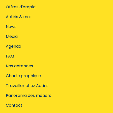
Offres d'emploi
Actiris & moi
News
Media
Agenda
FAQ
Nos antennes
Charte graphique
Travailler chez Actiris
Panorama des métiers
Contact