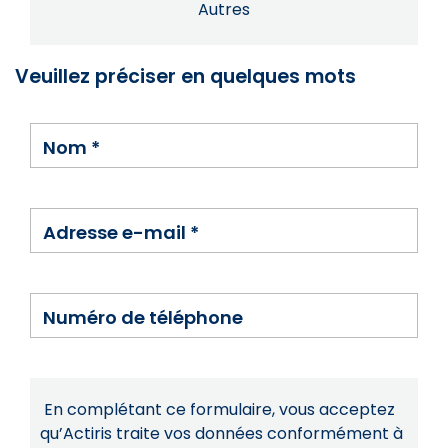
Autres
Veuillez préciser en quelques mots
Nom
*
Adresse e-mail
*
Numéro de téléphone
En complétant ce formulaire, vous acceptez
qu’Actiris traite vos données conformément à