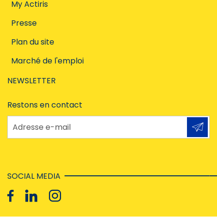
My Actiris
Presse
Plan du site
Marché de l'emploi
NEWSLETTER
Restons en contact
Adresse e-mail
SOCIAL MEDIA