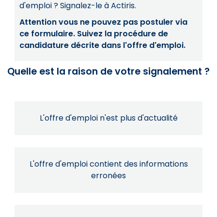
d'emploi ? Signalez-le à Actiris.
Attention vous ne pouvez pas postuler via
ce formulaire. Suivez la procédure de
candidature décrite dans l'offre d'emploi.
Quelle est la raison de votre signalement ?
L'offre d'emploi n'est plus d'actualité
L'offre d'emploi contient des informations
erronées