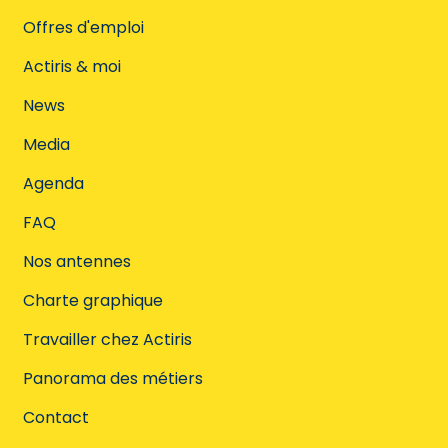
Offres d'emploi
Actiris & moi
News
Media
Agenda
FAQ
Nos antennes
Charte graphique
Travailler chez Actiris
Panorama des métiers
Contact