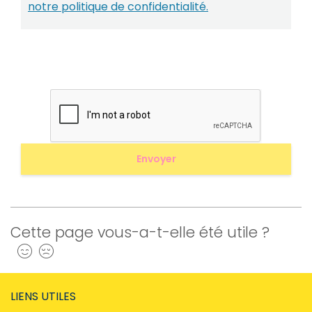
notre politique de confidentialité.
Cette page vous-a-t-elle été utile ?
Oui
Non
LIENS UTILES