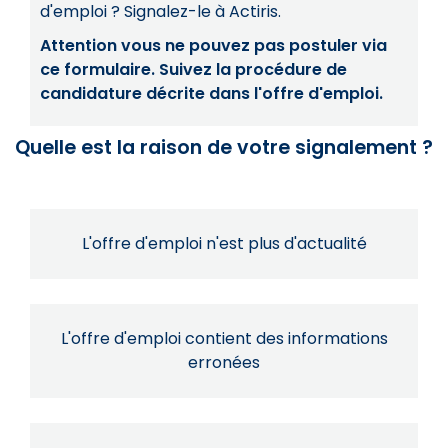
d'emploi ? Signalez-le à Actiris.
Attention vous ne pouvez pas postuler via
ce formulaire. Suivez la procédure de
candidature décrite dans l'offre d'emploi.
Quelle est la raison de votre signalement ?
L'offre d'emploi n'est plus d'actualité
L'offre d'emploi contient des informations
erronées