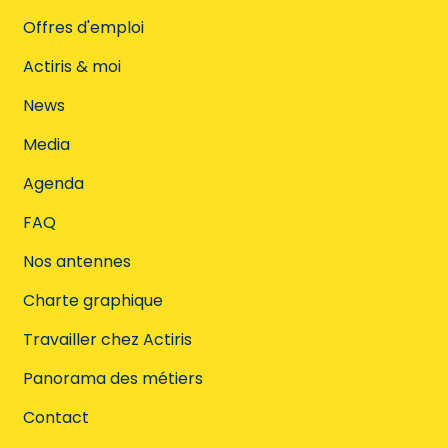
Offres d'emploi
Actiris & moi
News
Media
Agenda
FAQ
Nos antennes
Charte graphique
Travailler chez Actiris
Panorama des métiers
Contact