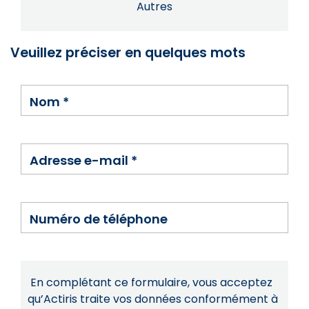
Autres
Veuillez préciser en quelques mots
Nom
*
Adresse e-mail
*
Numéro de téléphone
En complétant ce formulaire, vous acceptez
qu’Actiris traite vos données conformément à