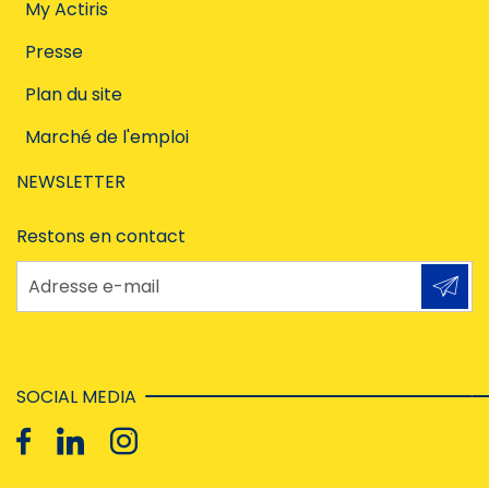
My Actiris
Presse
Plan du site
Marché de l'emploi
NEWSLETTER
Restons en contact
Adresse e-mail
SOCIAL MEDIA