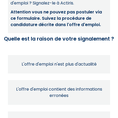
d'emploi ? Signalez-le à Actiris.
Attention vous ne pouvez pas postuler via
ce formulaire. Suivez la procédure de
candidature décrite dans l'offre d'emploi.
Quelle est la raison de votre signalement ?
L'offre d'emploi n'est plus d'actualité
L'offre d'emploi contient des informations
erronées