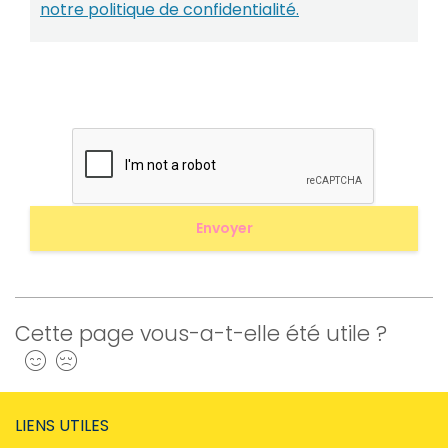
notre politique de confidentialité.
Cette page vous-a-t-elle été utile ?
Oui
Non
LIENS UTILES