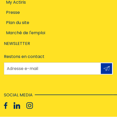
My Actiris
Presse
Plan du site
Marché de l'emploi
NEWSLETTER
Restons en contact
Adresse e-mail
SOCIAL MEDIA