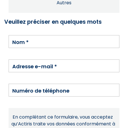
Autres
Veuillez préciser en quelques mots
Nom
*
Adresse e-mail
*
Numéro de téléphone
En complétant ce formulaire, vous acceptez
qu’Actiris traite vos données conformément à