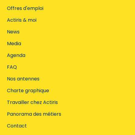
Offres d'emploi
Actiris & moi
News
Media
Agenda
FAQ
Nos antennes
Charte graphique
Travailler chez Actiris
Panorama des métiers
Contact