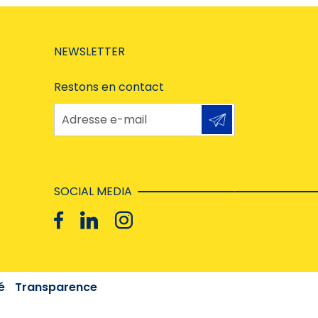
NEWSLETTER
Restons en contact
Adresse e-mail
SOCIAL MEDIA
é
Transparence