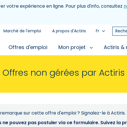
rer votre expérience en ligne. Pour plus d'info, consultez
n
Marché de l'emploi
A propos d'Actiris
Fr
Reche
Offres d'emploi
Mon projet
Actiris &
Offres non gérées par Actiris
remarque sur cette offre d'emploi ? Signalez-le à Actiris.
s ne pouvez pas postuler via ce formulaire. Suivez la 