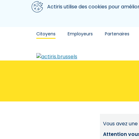
Aller au contenu principal
Nous utilisons des cookies
Actiris utilise des cookies pour amélio
Citoyens
Employeurs
Partenaires
Vous avez une 
Attention vou