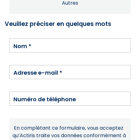
Autres
Veuillez préciser en quelques mots
Nom
*
Adresse e-mail
*
Numéro de téléphone
En complétant ce formulaire, vous acceptez
qu’Actiris traite vos données conformément à