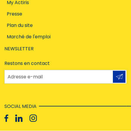
My Actiris
Presse
Plan du site
Marché de l'emploi
NEWSLETTER
Restons en contact
Adresse e-mail
SOCIAL MEDIA