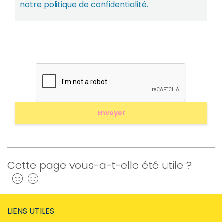
notre politique de confidentialité.
Cette page vous-a-t-elle été utile ?
Oui
Non
LIENS UTILES