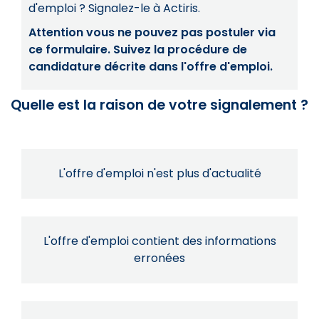
d'emploi ? Signalez-le à Actiris.
Attention vous ne pouvez pas postuler via
ce formulaire. Suivez la procédure de
candidature décrite dans l'offre d'emploi.
Quelle est la raison de votre signalement ?
L'offre d'emploi n'est plus d'actualité
L'offre d'emploi contient des informations
erronées