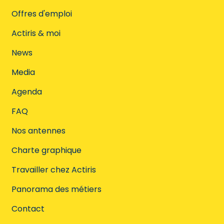
Offres d'emploi
Actiris & moi
News
Media
Agenda
FAQ
Nos antennes
Charte graphique
Travailler chez Actiris
Panorama des métiers
Contact