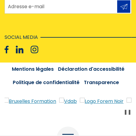
Adresse e-mail
SOCIAL MEDIA
Mentions légales
Déclaration d'accessibilité
Politique de confidentialité
Transparence
❚❚
Menu