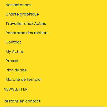
Nos antennes
Charte graphique
Travailler chez Actiris
Panorama des métiers
Contact
My Actiris
Presse
Plan du site
Marché de l'emploi
NEWSLETTER
Restons en contact