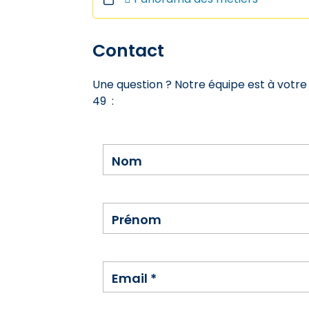
Contact
Une question ? Notre équipe est à votre 
49 :
Nom
Prénom
Email
*