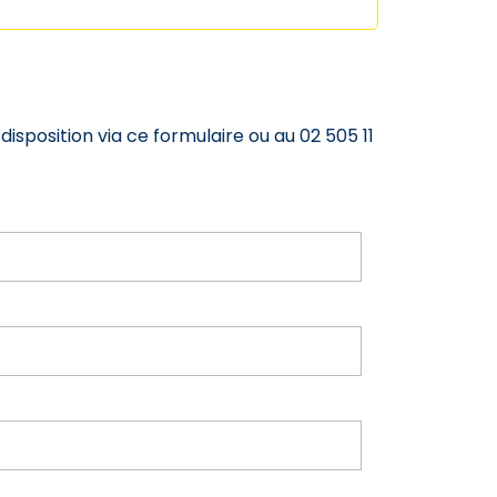
disposition via ce formulaire ou au 02 505 11