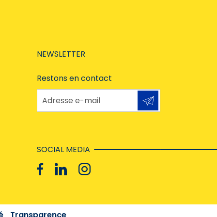
NEWSLETTER
Restons en contact
Adresse e-mail
SOCIAL MEDIA
é
Transparence