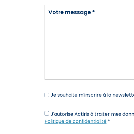
Votre message
*
Je souhaite m'inscrire à la newslett
J'autorise Actiris à traiter mes d
Politique de confidentialité
*