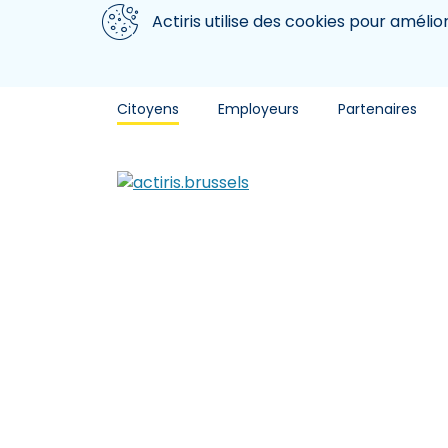
Aller au contenu principal
Nous utilisons des cookies
Actiris utilise des cookies pour amélio
Citoyens
Employeurs
Partenaires