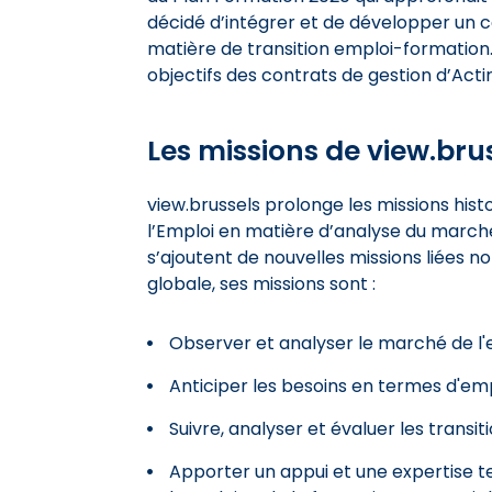
décidé d’intégrer et de développer un 
matière de transition emploi-formation.
objectifs des contrats de gestion d’Actir
Les missions de view.bru
view.brussels prolonge les missions hist
l’Emploi en matière d’analyse du marché
s’ajoutent de nouvelles missions liées 
globale, ses missions sont :
Observer et analyser le marché de l'
Anticiper les besoins en termes d'em
Suivre, analyser et évaluer les trans
Apporter un appui et une expertise t