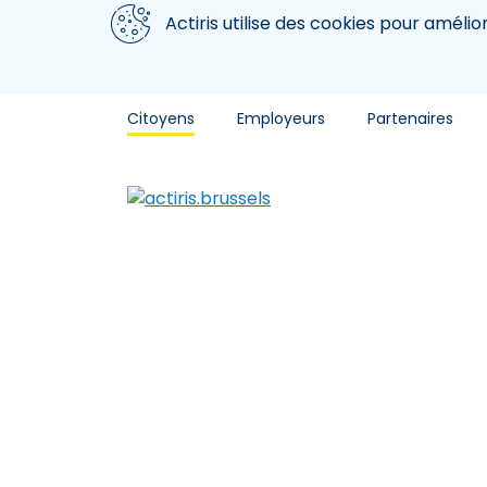
Aller au contenu principal
Nous utilisons des cookies
Actiris utilise des cookies pour amélio
Citoyens
Employeurs
Partenaires