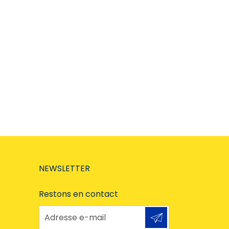
NEWSLETTER
Restons en contact
Adresse e-mail