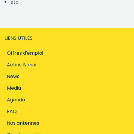
etc...
LIENS UTILES
Offres d'emploi
Actiris & moi
News
Media
Agenda
FAQ
Nos antennes