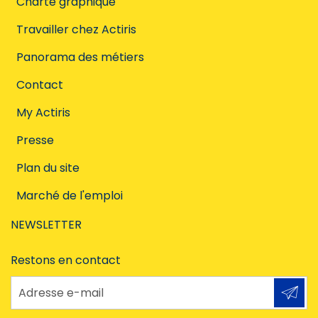
Charte graphique
Travailler chez Actiris
Panorama des métiers
Contact
My Actiris
Presse
Plan du site
Marché de l'emploi
NEWSLETTER
Restons en contact
Adresse e-mail