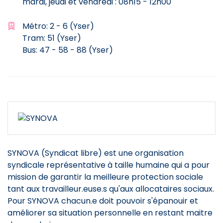
mardi, jeudi et vendredi : 08h15 - 12h00
Métro: 2 - 6 (Yser)
Tram: 51 (Yser)
Bus: 47 - 58 - 88 (Yser)
SYNOVA
(Syndicat libre) est une organisation
syndicale représentative à taille humaine qui a pour
mission de garantir la meilleure protection sociale
tant aux travailleur.euse.s qu'aux allocataires sociaux.
Pour
SYNOVA
chacun.e doit pouvoir s'épanouir et
améliorer sa situation personnelle en restant maitre