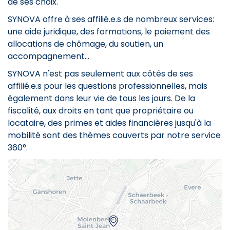
de ses choix.
SYNOVA
offre à ses affilié.e.s de nombreux services:
une aide juridique, des formations, le paiement des
allocations de chômage, du soutien, un
accompagnement...
SYNOVA
n'est pas seulement aux côtés de ses
affilié.e.s pour les questions professionnelles, mais
également dans leur vie de tous les jours. De la
fiscalité, aux droits en tant que propriétaire ou
locataire, des primes et aides financières jusqu'à la
mobilité sont des thèmes couverts par notre service
360°.