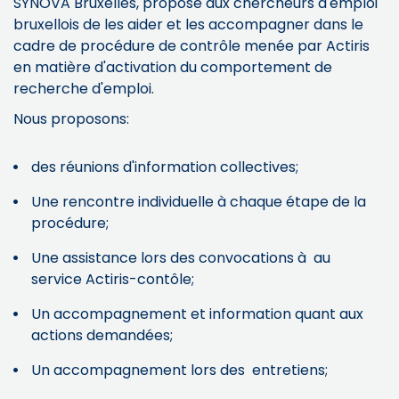
SYNOVA
Bruxelles, propose aux chercheurs d'emploi
bruxellois de les aider et les accompagner dans le
cadre de procédure de contrôle menée par Actiris
en matière d'activation du comportement de
recherche d'emploi.
Nous proposons:
des réunions d'information collectives;
Une rencontre individuelle à chaque étape de la
procédure;
Une assistance lors des convocations à au
service Actiris-contôle;
Un accompagnement et information quant aux
actions demandées;
Un accompagnement lors des entretiens;