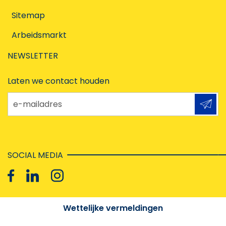
Sitemap
Arbeidsmarkt
NEWSLETTER
Laten we contact houden
e-mailadres
SOCIAL MEDIA
Wettelijke vermeldingen