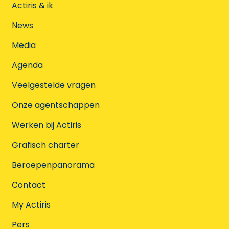
Actiris & ik
News
Media
Agenda
Veelgestelde vragen
Onze agentschappen
Werken bij Actiris
Grafisch charter
Beroepenpanorama
Contact
My Actiris
Pers