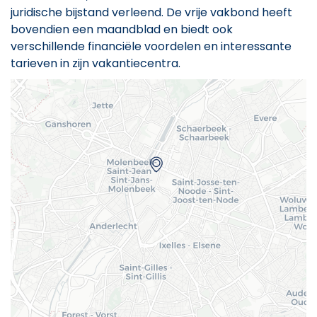
juridische bijstand verleend. De vrije vakbond heeft
bovendien een maandblad en biedt ook
verschillende financiële voordelen en interessante
tarieven in zijn vakantiecentra.