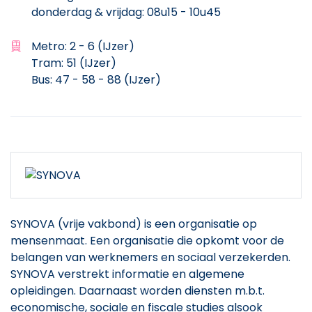
donderdag & vrijdag: 08u15 - 10u45
Metro: 2 - 6 (IJzer)
Tram: 51 (IJzer)
Bus: 47 - 58 - 88 (IJzer)
SYNOVA
(vrije vakbond) is een organisatie op
mensenmaat. Een organisatie die opkomt voor de
belangen van werknemers en sociaal verzekerden.
SYNOVA
verstrekt informatie en algemene
opleidingen. Daarnaast worden diensten m.b.t.
economische, sociale en fiscale studies alsook