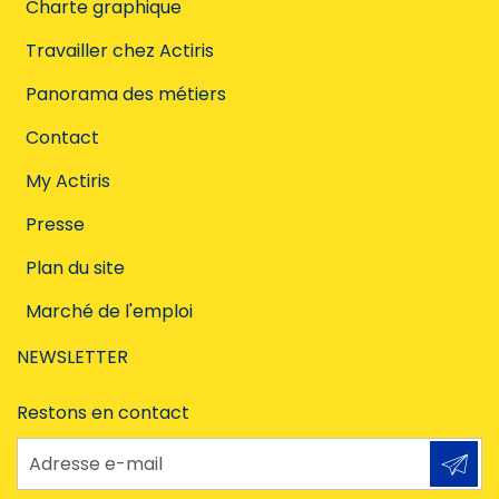
Charte graphique
Travailler chez Actiris
Panorama des métiers
Contact
My Actiris
Presse
Plan du site
Marché de l'emploi
NEWSLETTER
Restons en contact
Adresse e-mail