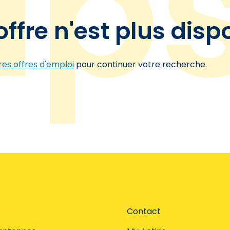
offre n'est plus disp
es offres d'emploi
pour continuer votre recherche.
Contact