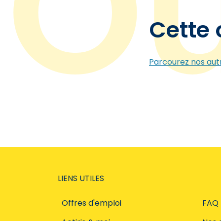
Cette 
Parcourez nos autr
LIENS UTILES
Offres d'emploi
FAQ