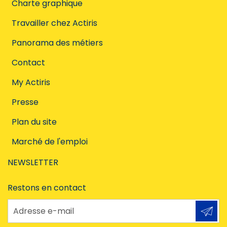
Charte graphique
Travailler chez Actiris
Panorama des métiers
Contact
My Actiris
Presse
Plan du site
Marché de l'emploi
NEWSLETTER
Restons en contact
Adresse e-mail