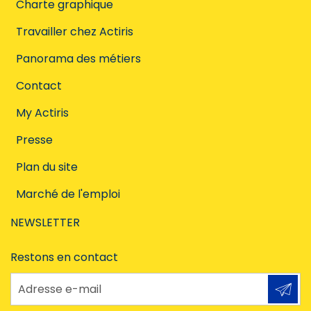
Charte graphique
Travailler chez Actiris
Panorama des métiers
Contact
My Actiris
Presse
Plan du site
Marché de l'emploi
NEWSLETTER
Restons en contact
Adresse e-mail