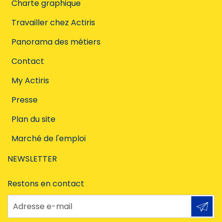
Charte graphique
Travailler chez Actiris
Panorama des métiers
Contact
My Actiris
Presse
Plan du site
Marché de l'emploi
NEWSLETTER
Restons en contact
Adresse e-mail