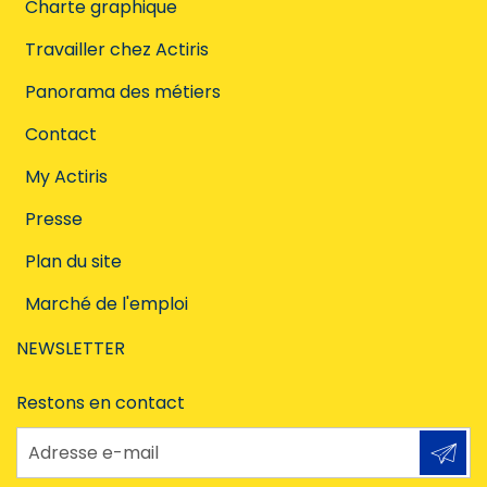
Charte graphique
Travailler chez Actiris
Panorama des métiers
Contact
My Actiris
Presse
Plan du site
Marché de l'emploi
NEWSLETTER
Restons en contact
Adresse e-mail