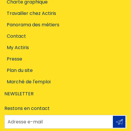
Charte graphique
Travailler chez Actiris
Panorama des métiers
Contact
My Actiris
Presse
Plan du site
Marché de l'emploi
NEWSLETTER
Restons en contact
Adresse e-mail