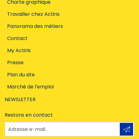
Charte graphique
Travailler chez Actiris
Panorama des métiers
Contact
My Actiris
Presse
Plan du site
Marché de l'emploi
NEWSLETTER
Restons en contact
Adresse e-mail